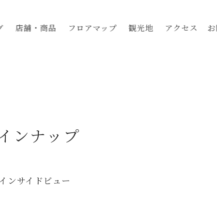
グ
店舗・商品
フロアマップ
観光地
アクセス
お
インナップ
インサイドビュー