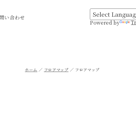
問い合わせ
T
Powered by
ホーム
フロアマップ
フロアマップ