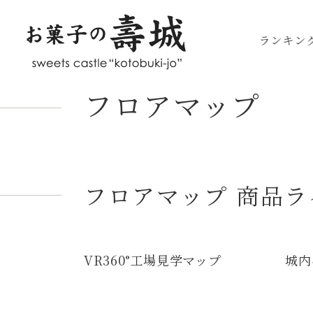
ランキン
フロアマップ
フロアマップ
商品ラ
VR360°工場見学マップ
城内