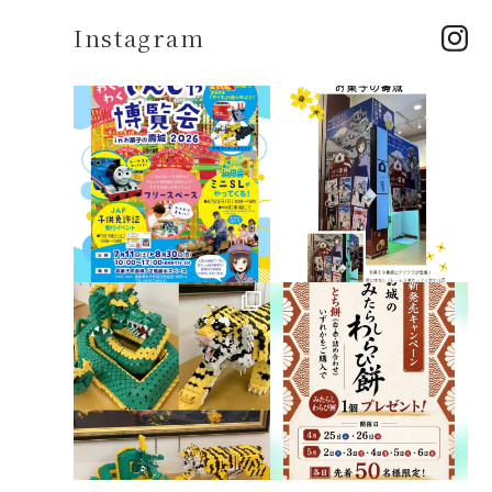
Instagram