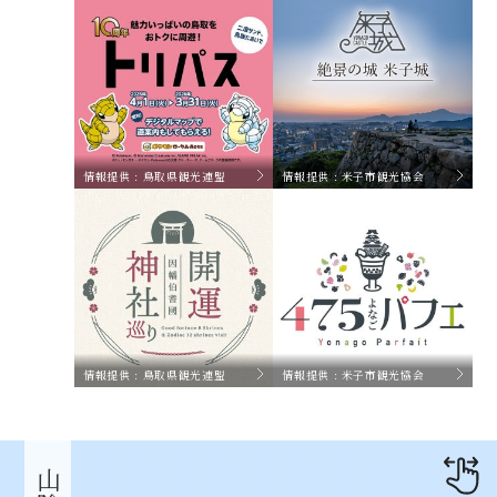
情報提供 : 鳥取県観光連盟
情報提供 : 米子市観光協会
情報提供 : 鳥取県観光連盟
情報提供 : 米子市観光協会