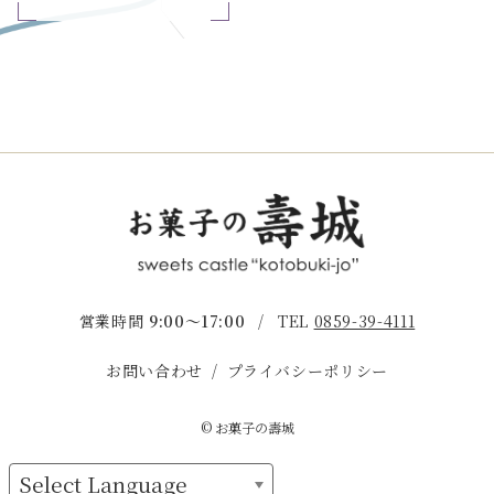
営業時間
9:00〜17:00
/
TEL
0859-39-4111
お問い合わせ
プライバシーポリシー
© お菓子の壽城