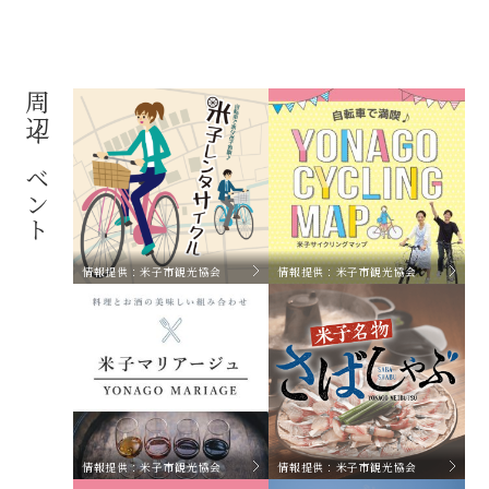
周辺イベント
情報提供：米子市観光協会
情報提供：米子市観光協会
情報提供：米子市観光協会
情報提供：米子市観光協会