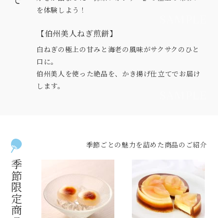
を体験しよう！
【伯州美人ねぎ煎餅】
白ねぎの極上の甘みと海老の風味がサクサクのひと
口に。
伯州美人を使った絶品を、かき揚げ仕立てでお届け
します。
季節ごとの魅力を詰めた商品のご紹介
季節限定商品