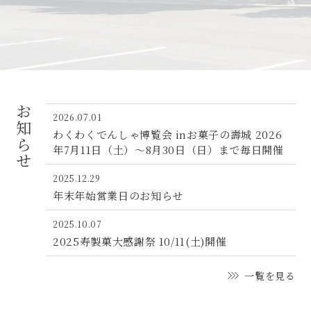
お知らせ
2026.07.01
わくわくでんしゃ博覧会 inお菓子の壽城 2026
年7月11日（土）〜8月30日（日）まで毎日開催
2025.12.29
年末年始営業日のお知らせ
2025.10.07
2025寿製菓大感謝祭 10/11(土)開催
一覧を見る