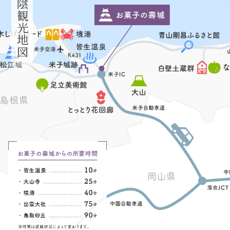
山陰観光地図