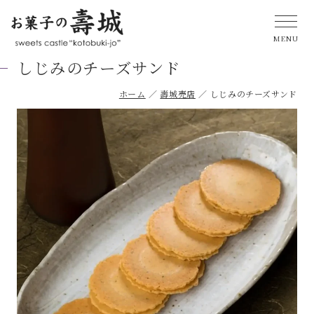
しじみのチーズサンド
ホーム
壽城売店
しじみのチーズサンド