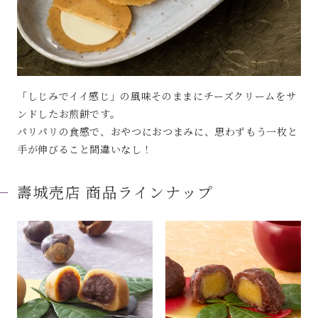
「しじみでイイ感じ」の風味そのままにチーズクリームをサ
ンドしたお煎餅です。
パリパリの食感で、おやつにおつまみに、思わずもう一枚と
手が伸びること間違いなし！
壽城売店
商品ラインナップ